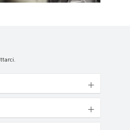
ttarci.