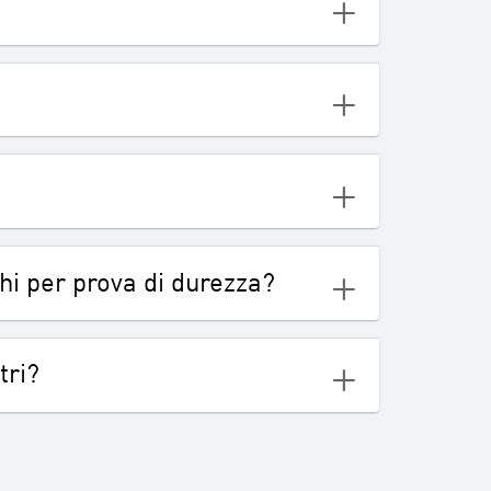
hi per prova di durezza?
tri?