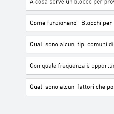
A cosa serve un blocco per pro
Come funzionano i Blocchi per 
Quali sono alcuni tipi comuni d
Con quale frequenza è opportuno
Quali sono alcuni fattori che p