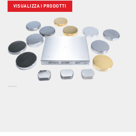
VISUALIZZA I PRODOTTI