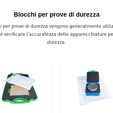
Blocchi per prove di durezza
hi per prove di durezza vengono generalmente utiliz
 e verificare l’accuratezza delle apparecchiature pe
durezza.