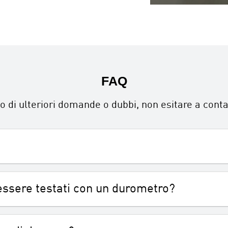
FAQ
o di ulteriori domande o dubbi, non esitare a conta
 essere testati con un durometro?