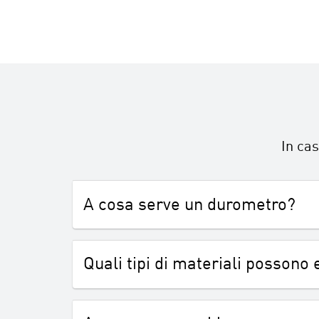
In cas
A cosa serve un durometro?
Quali tipi di materiali possono