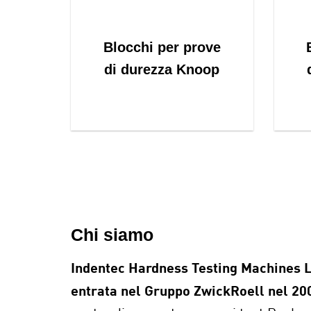
Blocchi per prove
di durezza Knoop
Chi siamo
Indentec Hardness Testing Machines Lt
entrata nel Gruppo ZwickRoell nel 20